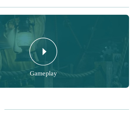
Gameplay