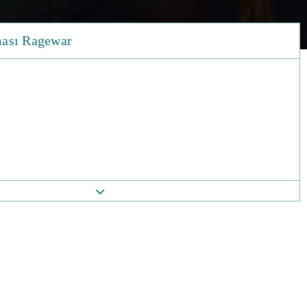
ası Ragewar