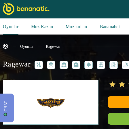
Oyunlar
Muz Kazan
Muz kullan
Bananabet
Oyunlar
Ragewar
Ragewar
CHAT