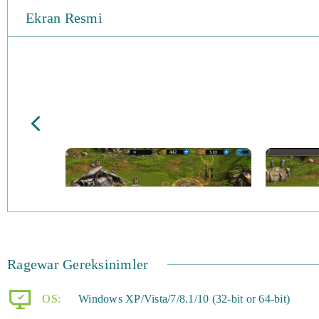
Ekran Resmi
Ragewar Gereksinimler
OS:
Windows XP/Vista/7/8.1/10 (32-bit or 64-bit)