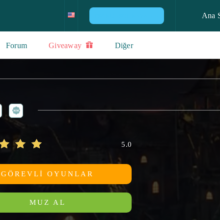
Ana 
PS4 KONSOL KAZANIN
Forum
Giveaway
Diğer
5.0
GÖREVLI OYUNLAR
MUZ AL