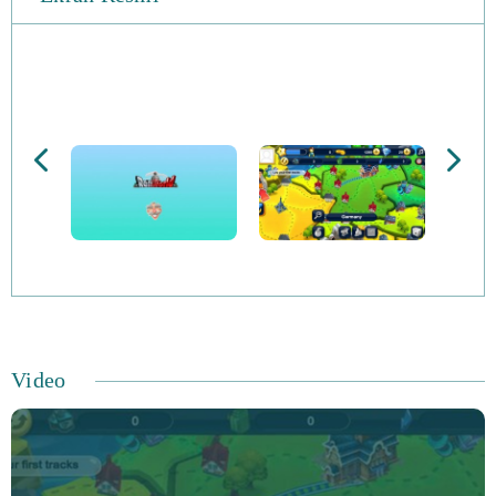
Video