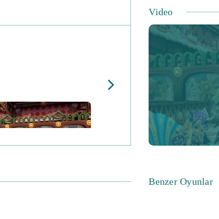
Video
Benzer Oyunlar