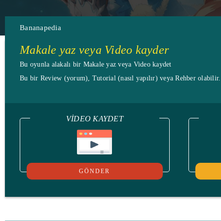
Bananapedia
Makale yaz veya Video kayder
Bu oyunla alakalı bir Makale yaz veya Video kaydet
Bu bir Review (yorum), Tutorial (nasıl yapılır) veya Rehber olabilir
VIDEO KAYDET
GÖNDER