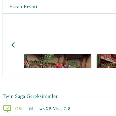
Ekran Resmi
Twin Saga Gereksinimler
OS:
Windows XP, Vista, 7, 8