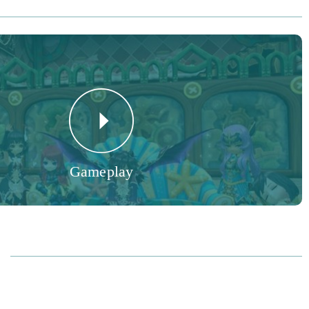
Gameplay