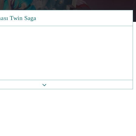
ası Twin Saga