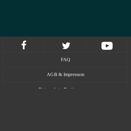
FAQ
AGB & Impressum
Datenschutz-Bestimmungen
Kontakt