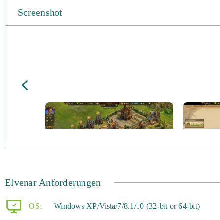
Screenshot
Elvenar Anforderungen
OS:
Windows XP/Vista/7/8.1/10 (32-bit or 64-bit)