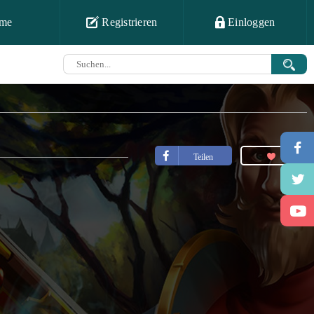
me
Registrieren
Einloggen
Teilen