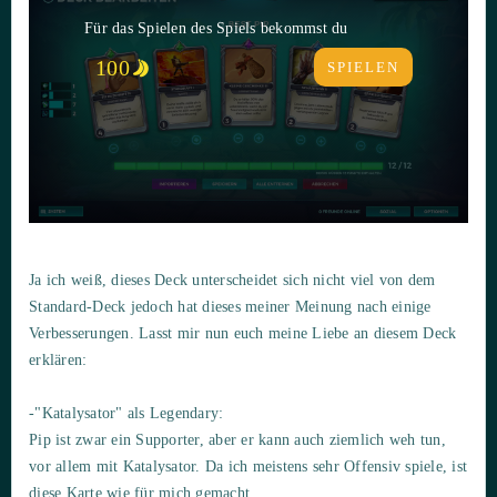
Für das Spielen des Spiels bekommst du
100
SPIELEN
Ja ich weiß, dieses Deck unterscheidet sich nicht viel von dem
Standard-Deck jedoch hat dieses meiner Meinung nach einige
Verbesserungen. Lasst mir nun euch meine Liebe an diesem Deck
erklären:
-"Katalysator" als Legendary:
Pip ist zwar ein Supporter, aber er kann auch ziemlich weh tun,
vor allem mit Katalysator. Da ich meistens sehr Offensiv spiele, ist
diese Karte wie für mich gemacht.