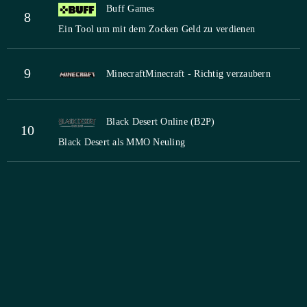
Buff Games
8
Ein Tool um mit dem Zocken Geld zu verdienen
9
Minecraft
Minecraft - Richtig verzaubern
Black Desert Online (B2P)
10
Black Desert als MMO Neuling