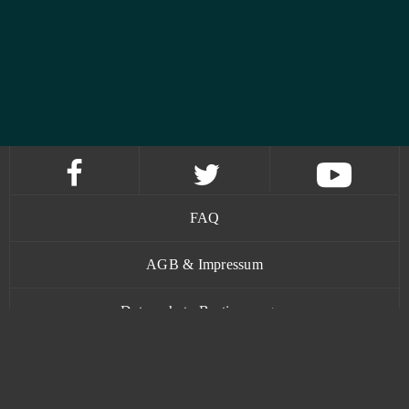
FAQ
AGB & Impressum
Datenschutz-Bestimmungen
Kontakt