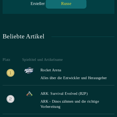
Ersteller
Russe
Beliebte Artikel
Platz
Spieltitel und Artikelname
Rocket Arena
Alles über die Entwickler und Herausgeber
ARK: Survival Evolved (B2P)
ARK - Dinos zähmen und die richtige
Vorbereitung