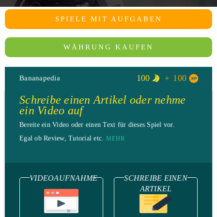
SPIELE MIT AUFGABEN
WÄHRUNG KAUFEN
100
100
Bananapedia
Schreibe einen Artikel oder nehme
ein Video auf
Bereite ein Video oder einen Text für dieses Spiel vor.
Egal ob Review, Tutorial etc.
MEHR
VIDEOAUFNAHME
SCHREIBE EINEN
ARTIKEL