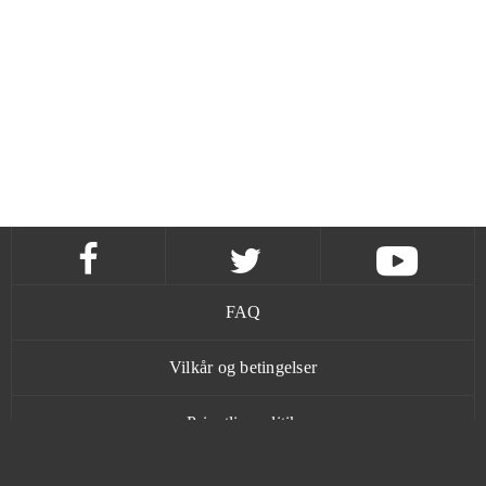
FAQ
Vilkår og betingelser
Privatlivspolitik
Kontakt