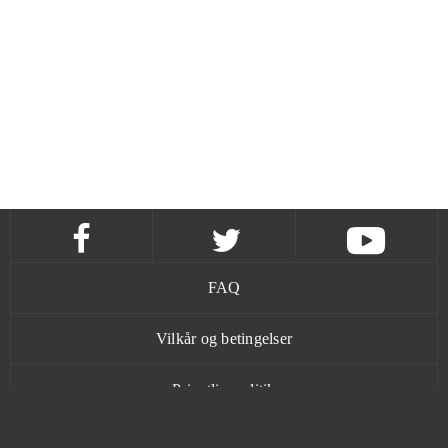
FAQ
Vilkår og betingelser
Privatlivspolitik
Kontakt