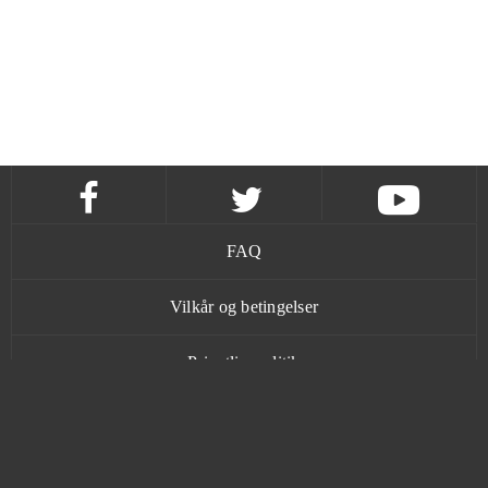
FAQ
Vilkår og betingelser
Privatlivspolitik
Kontakt