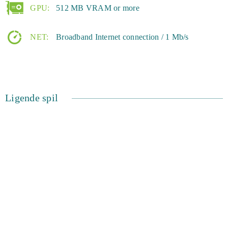
GPU:
512 MB VRAM or more
NET:
Broadband Internet connection / 1 Mb/s
Ligende spil