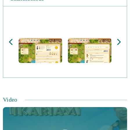
Video