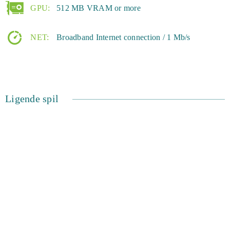
GPU:
512 MB VRAM or more
NET:
Broadband Internet connection / 1 Mb/s
Ligende spil