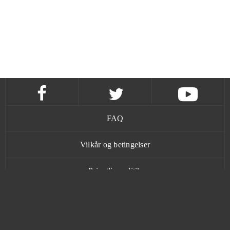
FAQ
Vilkår og betingelser
Privatlivspolitik
Kontakt