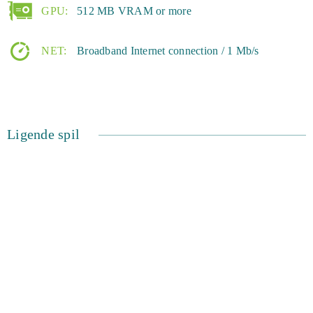
GPU:
512 MB VRAM or more
NET:
Broadband Internet connection / 1 Mb/s
Ligende spil