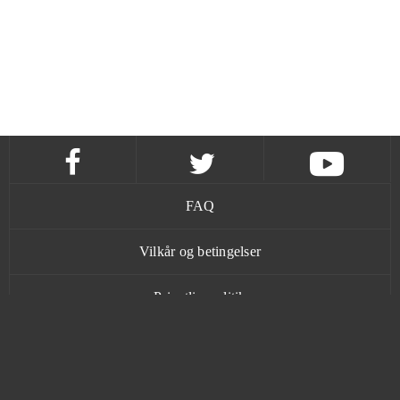
FAQ
Vilkår og betingelser
Privatlivspolitik
Kontakt