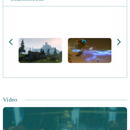
Video