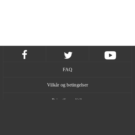
FAQ
Vilkår og betingelser
Privatlivspolitik
Kontakt