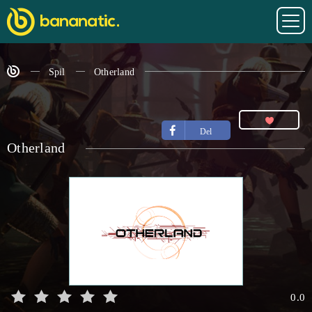
Spil
Otherland
Del
Otherland
0.0