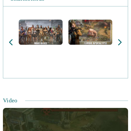
Video