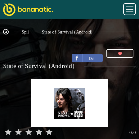
Spil
State of Survival (Android)
Del
State of Survival (Android)
0.0