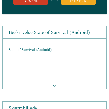
INDSEND
INDSEND
Beskrivelse State of Survival (Android)
State of Survival (Android)
Skærmbillede