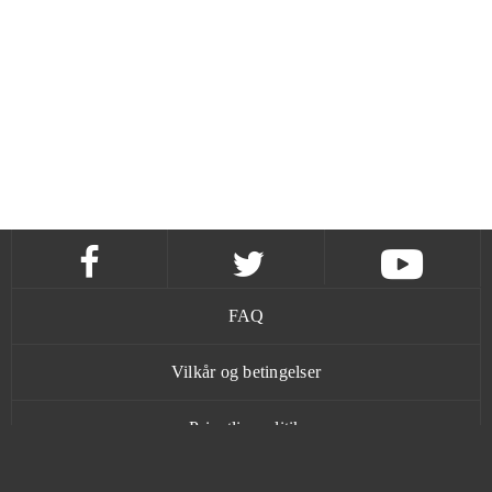
FAQ
Vilkår og betingelser
Privatlivspolitik
Kontakt