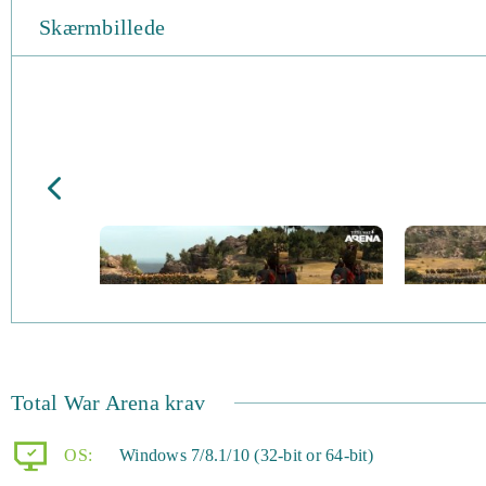
Skærmbillede
Total War Arena krav
OS:
Windows 7/8.1/10 (32-bit or 64-bit)