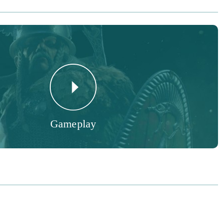
Gameplay