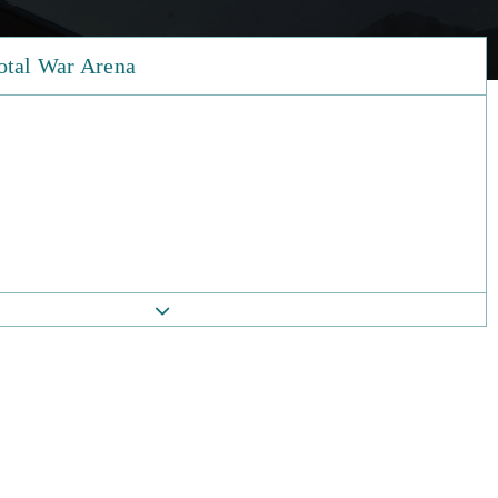
otal War Arena