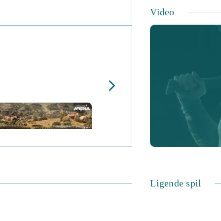
Video
Ligende spil