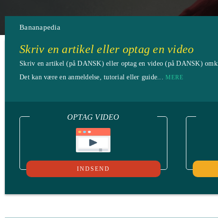
Bananapedia
Skriv en artikel eller optag en video
Skriv en artikel (på DANSK) eller optag en video (på DANSK) omkri
Det kan være en anmeldelse, tutorial eller guide...
MERE
OPTAG VIDEO
INDSEND