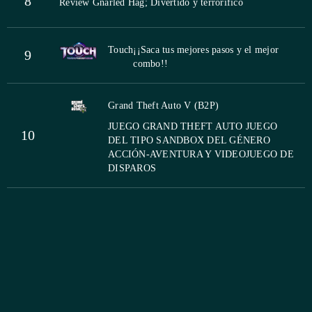
8
Review Gnarled Hag; Divertido y terrorifico
Touch
¡¡Saca tus mejores pasos y el mejor
9
combo!!
Grand Theft Auto V (B2P)
JUEGO GRAND THEFT AUTO JUEGO
10
DEL TIPO SANDBOX DEL GÉNERO
ACCIÓN-AVENTURA Y VIDEOJUEGO DE
DISPAROS