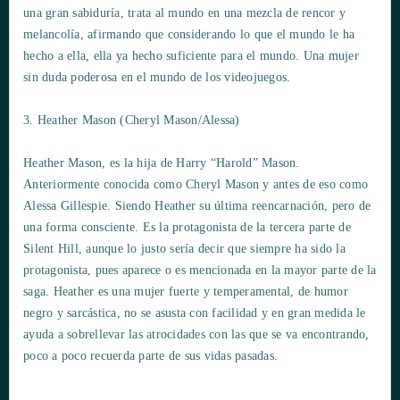
una gran sabiduría, trata al mundo en una mezcla de rencor y
melancolía, afirmando que considerando lo que el mundo le ha
hecho a ella, ella ya hecho suficiente para el mundo. Una mujer
sin duda poderosa en el mundo de los videojuegos.
3. Heather Mason (Cheryl Mason/Alessa)
Heather Mason, es la hija de Harry “Harold” Mason.
Anteriormente conocida como Cheryl Mason y antes de eso como
Alessa Gillespie. Siendo Heather su última reencarnación, pero de
una forma consciente. Es la protagonista de la tercera parte de
Silent Hill, aunque lo justo sería decir que siempre ha sido la
protagonista, pues aparece o es mencionada en la mayor parte de la
saga. Heather es una mujer fuerte y temperamental, de humor
negro y sarcástica, no se asusta con facilidad y en gran medida le
ayuda a sobrellevar las atrocidades con las que se va encontrando,
poco a poco recuerda parte de sus vidas pasadas.