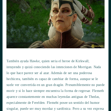
También ayuda Hawke, quien seria el heroe de Kirkwall;
intuyendo y quizá conociendo las intenciones de Morrigan. Nada
lo que hace parece ser al azar. Además de ser una poderosa
hechicera, también es capaz de cambiar de forma, aunque se le
suele ver convertida en un gran dragón. Presumiblemente no puede
morir y si lo hace siempre encuentra la forma de regresar. Flemeth
aparece constantemente en muchas leyendas antiguas de Thedas,
especialmente de Ferelden. Flemeht posee un sentido del humor
singular, puede ser muy mordaz y sardónica. Pero a su vez expresa