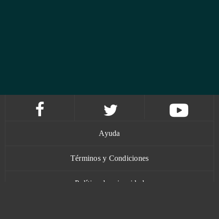
Ayuda
Términos y Condiciones
Política de privacidad
Contacto