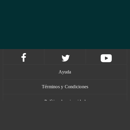
Ayuda
Términos y Condiciones
Política de privacidad
Contacto