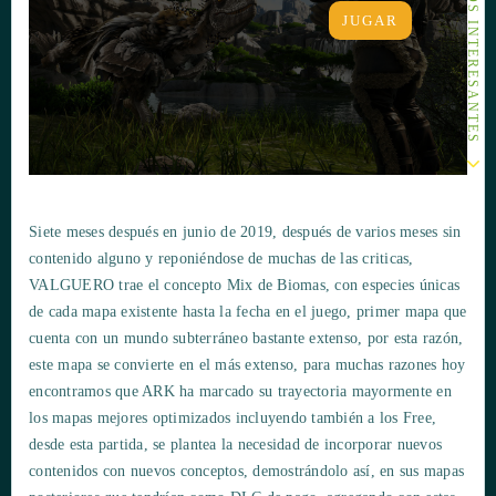
ARTÍCULOS INTERESANTES
JUGAR
Siete meses después en junio de 2019, después de varios meses sin
contenido alguno y reponiéndose de muchas de las criticas,
VALGUERO trae el concepto Mix de Biomas, con especies únicas
de cada mapa existente hasta la fecha en el juego, primer mapa que
cuenta con un mundo subterráneo bastante extenso, por esta razón,
este mapa se convierte en el más extenso, para muchas razones hoy
encontramos que ARK ha marcado su trayectoria mayormente en
los mapas mejores optimizados incluyendo también a los Free,
desde esta partida, se plantea la necesidad de incorporar nuevos
contenidos con nuevos conceptos, demostrándolo así, en sus mapas