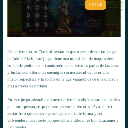
JUGAR
Una diferencia en Clash of Avatar es que a pesar de ser un juego
de Adobe Flash, este juego tiene una modalidad de mapa abierto
en donde podremos ir caminando por diferentes partes de las áreas
y luchar con diferentes enemigos sin necesidad de hacer una
misión específica y la forma en la que viajaremos de una ciudad a
otra a través de portales.
En este juego además de obtener diferentes objetos para equiparlos
a nuestro personaje, podremos obtener diferentes "Avatar", este
avatar hará que nuestro personaje cambia de forma y así
volviéndose más fuerte porque obtiene diferentes bonificaciones y
habilidades.