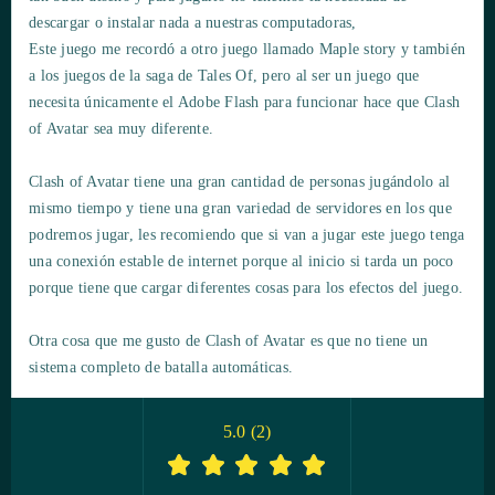
descargar o instalar nada a nuestras computadoras,
Este juego me recordó a otro juego llamado Maple story y también
a los juegos de la saga de Tales Of, pero al ser un juego que
necesita únicamente el Adobe Flash para funcionar hace que Clash
of Avatar sea muy diferente.
Clash of Avatar tiene una gran cantidad de personas jugándolo al
mismo tiempo y tiene una gran variedad de servidores en los que
podremos jugar, les recomiendo que si van a jugar este juego tenga
una conexión estable de internet porque al inicio si tarda un poco
porque tiene que cargar diferentes cosas para los efectos del juego.
Otra cosa que me gusto de Clash of Avatar es que no tiene un
sistema completo de batalla automáticas.
5.0
(
2
)