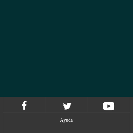
Ayuda