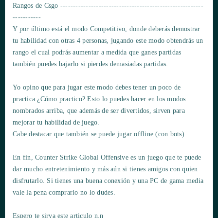
Rangos de Csgo --------------------------------------------------------
-----------
Y por último está el modo Competitivo, donde deberás demostrar
tu habilidad con otras 4 personas, jugando este modo obtendrás un
rango el cual podrás aumentar a medida que ganes partidas
también puedes bajarlo si pierdes demasiadas partidas.
Yo opino que para jugar este modo debes tener un poco de
practica.¿Cómo practico? Esto lo puedes hacer en los modos
nombrados arriba, que además de ser divertidos, sirven para
mejorar tu habilidad de juego.
Cabe destacar que también se puede jugar offline (con bots)
En fin, Counter Strike Global Offensive es un juego que te puede
dar mucho entretenimiento y más aún si tienes amigos con quien
disfrutarlo. Si tienes una buena conexión y una PC de gama media
vale la pena comprarlo no lo dudes.
Espero te sirva este articulo n.n