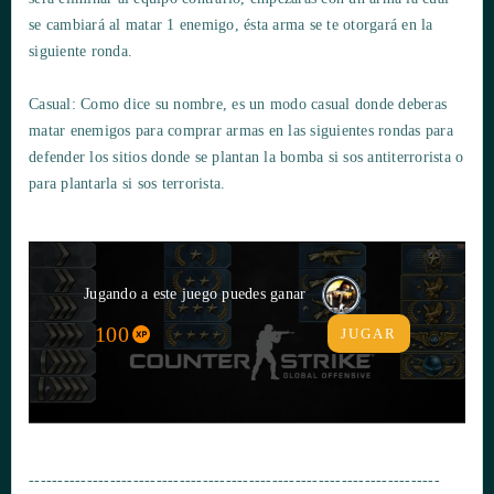
se cambiará al matar 1 enemigo, ésta arma se te otorgará en la
siguiente ronda.
Casual: Como dice su nombre, es un modo casual donde deberas
matar enemigos para comprar armas en las siguientes rondas para
defender los sitios donde se plantan la bomba si sos antiterrorista o
para plantarla si sos terrorista.
Jugando a este juego puedes ganar
100
JUGAR
-----------------------------------------------------------------------