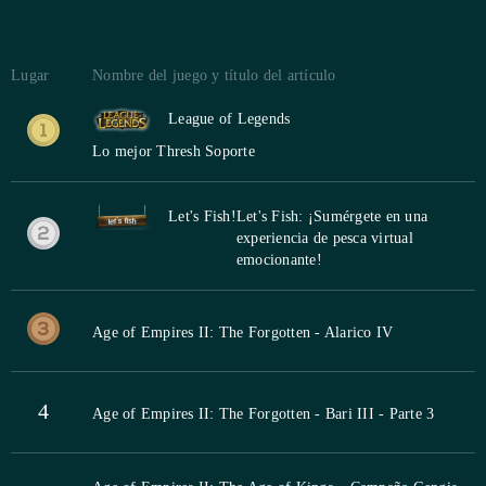
Lugar
Nombre del juego y título del artículo
League of Legends
Lo mejor Thresh Soporte
Let's Fish!
Let's Fish: ¡Sumérgete en una
experiencia de pesca virtual
emocionante!
Age of Empires II: The Forgotten - Alarico IV
4
Age of Empires II: The Forgotten - Bari III - Parte 3