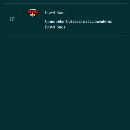
Brawl Stars
10
Como subir troféus mais facilmente em
Brawl Stars