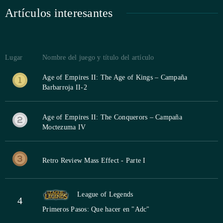
Artículos interesantes
Lugar
Nombre del juego y título del artículo
Age of Empires II: The Age of Kings – Campaña
Barbarroja II-2
Age of Empires II: The Conquerors – Campaña
Moctezuma IV
Retro Review Mass Effect - Parte I
League of Legends
4
Primeros Pasos: Que hacer en "Adc"