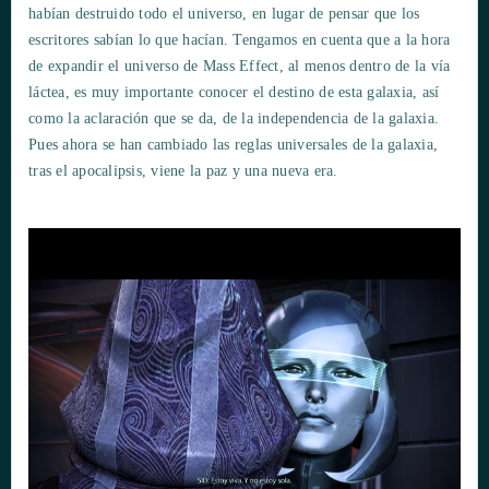
habían destruido todo el universo, en lugar de pensar que los
escritores sabían lo que hacían. Tengamos en cuenta que a la hora
de expandir el universo de Mass Effect, al menos dentro de la vía
láctea, es muy importante conocer el destino de esta galaxia, así
como la aclaración que se da, de la independencia de la galaxia.
Pues ahora se han cambiado las reglas universales de la galaxia,
tras el apocalipsis, viene la paz y una nueva era.