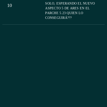
SOLO, ESPERANDO EL NUEVO
10
ASPECTO 5 DE ARES EN EL
PARCHE 5.23 QUIEN LO
CONSEGUIRÁ???