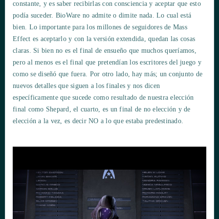
constante, y es saber recibirlas con consciencia y aceptar que esto
podía suceder. BioWare no admite o dimite nada. Lo cual está
bien. Lo importante para los millones de seguidores de Mass
Effect es aceptarlo y con la versión extendida, quedan las cosas
claras. Si bien no es el final de ensueño que muchos queríamos,
pero al menos es el final que pretendían los escritores del juego y
como se diseñó que fuera. Por otro lado, hay más; un conjunto de
nuevos detalles que siguen a los finales y nos dicen
específicamente que sucede como resultado de nuestra elección
final como Shepard, el cuarto, es un final de no elección y de
elección a la vez, es decir NO a lo que estaba predestinado.