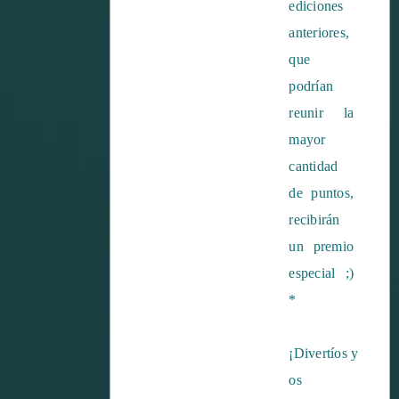
ediciones
anteriores,
que
podrían
reunir la
mayor
cantidad
de puntos,
recibirán
un premio
especial ;)
*
¡Divertíos y
os