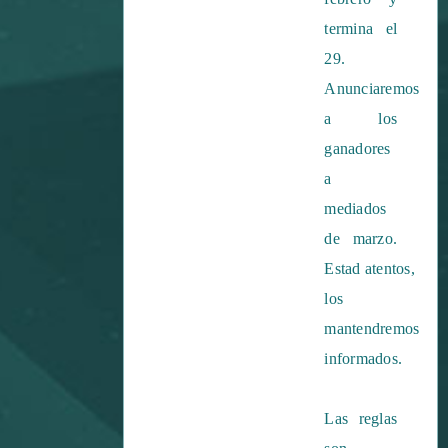
termina el
29.
Anunciaremos
a los
ganadores
a
mediados
de marzo.
Estad atentos,
los
mantendremos
informados.
Las reglas