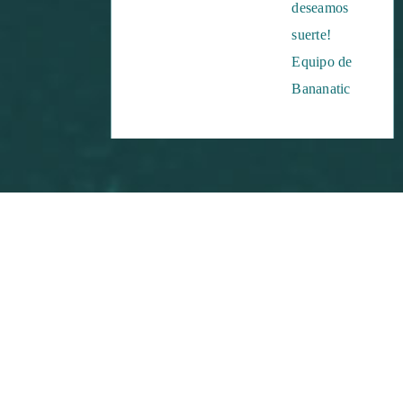
deseamos
suerte!
Equipo de
Bananatic