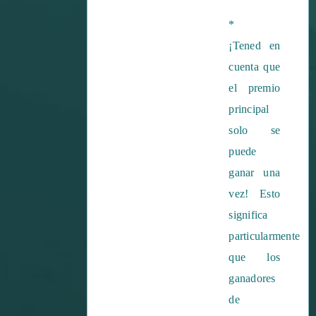
*
¡Tened en
cuenta que
el premio
principal
solo se
puede
ganar una
vez! Esto
significa
particularmente
que los
ganadores
de