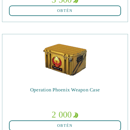
OBTÉN
Operation Phoenix Weapon Case
2 000
OBTÉN