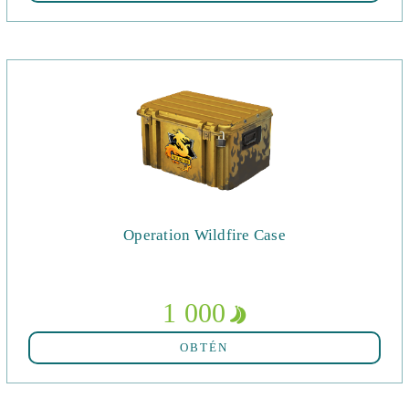
Operation Wildfire Case
1 000
OBTÉN