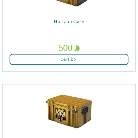
Horizon Case
500
OBTÉN