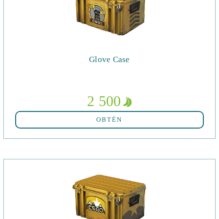
Glove Case
2 500
OBTÉN