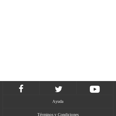
Ayuda
Términos y Condiciones