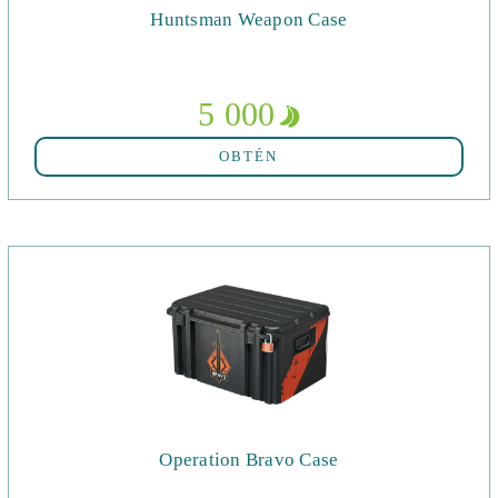
Huntsman Weapon Case
5 000
OBTÉN
Operation Bravo Case