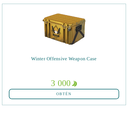
Winter Offensive Weapon Case
3 000
OBTÉN