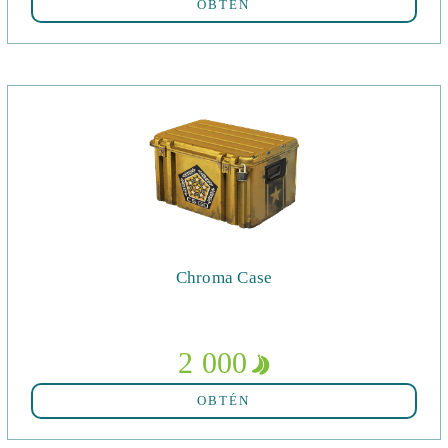
OBTÉN
Chroma Case
2 000
OBTÉN