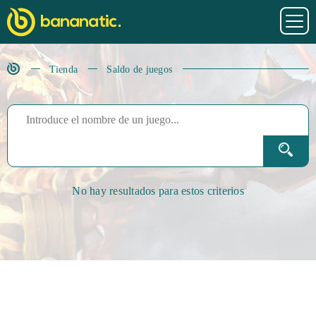
Tienda
Saldo de juegos
No hay resultados para estos criterios