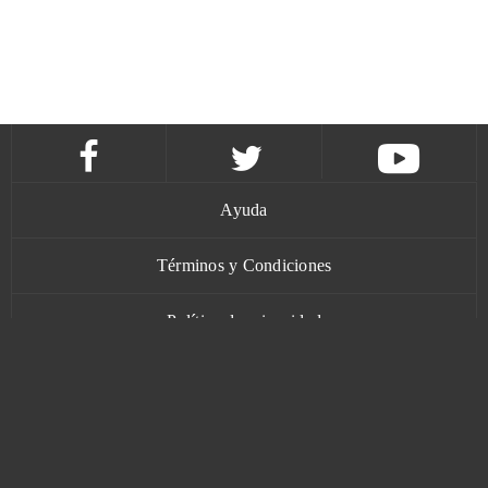
Ayuda
Términos y Condiciones
Política de privacidad
Contacto