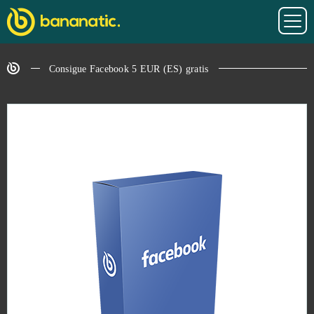
Consigue Facebook 5 EUR (ES) gratis