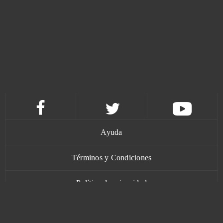
Ayuda
Términos y Condiciones
Política de privacidad
Contacto