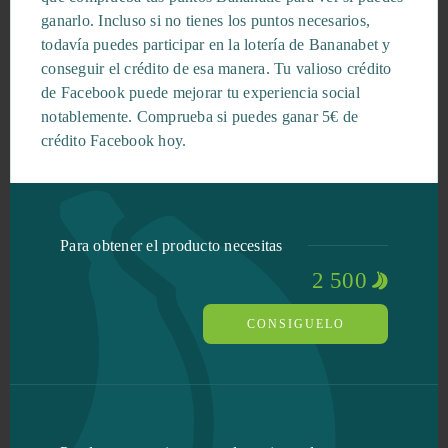
ganarlo. Incluso si no tienes los puntos necesarios,
todavía puedes participar en la lotería de Bananabet y
conseguir el crédito de esa manera. Tu valioso crédito
de Facebook puede mejorar tu experiencia social
notablemente. Comprueba si puedes ganar 5€ de
crédito Facebook hoy.
Para obtener el producto necesitas
2 500
CONSIGUELO