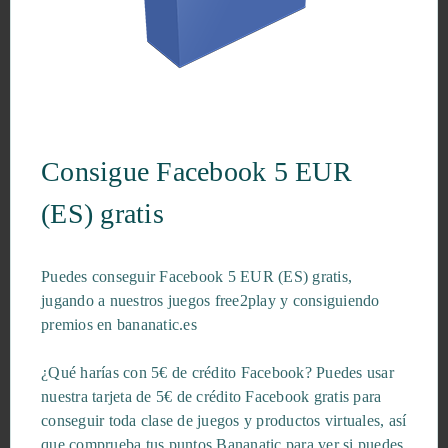
Consigue Facebook 5 EUR
(ES) gratis
Puedes conseguir Facebook 5 EUR (ES) gratis,
jugando a nuestros juegos free2play y consiguiendo
premios en bananatic.es
¿Qué harías con 5€ de crédito Facebook? Puedes usar
nuestra tarjeta de 5€ de crédito Facebook gratis para
conseguir toda clase de juegos y productos virtuales, así
que comprueba tus puntos Bananatic para ver si puedes