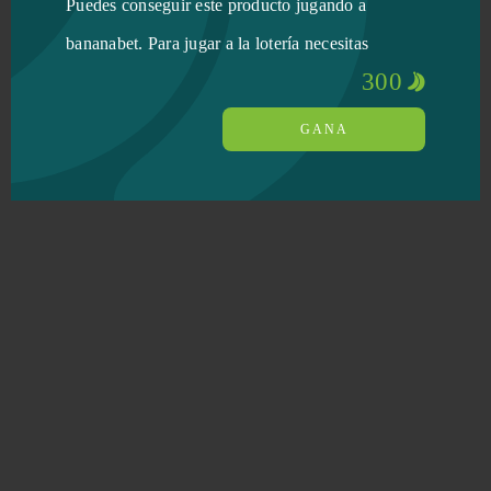
Puedes conseguir este producto jugando a
bananabet. Para jugar a la lotería necesitas
300
GANA