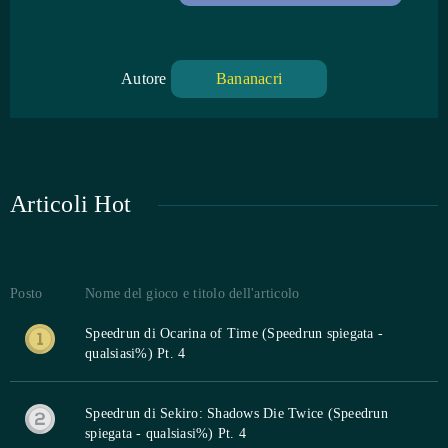
Autore
Bananacri
Articoli Hot
Posto
Nome del gioco e titolo dell'articolo
Speedrun di Ocarina of Time (Speedrun spiegata -
qualsiasi%) Pt. 4
Speedrun di Sekiro: Shadows Die Twice (Speedrun
spiegata - qualsiasi%) Pt. 4