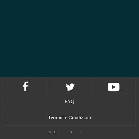
FAQ
Termini e Condizioni
Politica sulla privacy