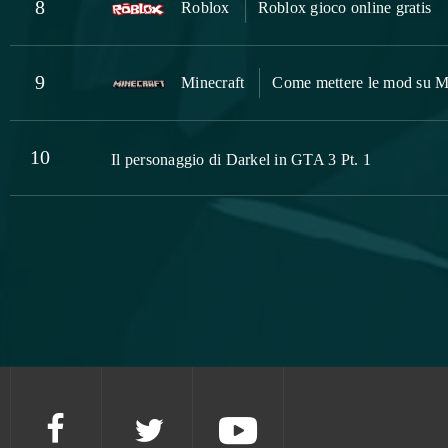
8
Roblox
Roblox gioco online gratis
9
Minecraft
Come mettere le mod su M
10
Il personaggio di Darkel in GTA 3 Pt. 1