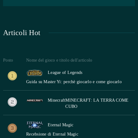
Articoli Hot
Posto
Nome del gioco e titolo dell'articolo
League of Legends
Guida su Master Yi: perchè giocarlo e come giocarlo
Minecraft
MINECRAFT: LA TERRA COME
CUBO
Eternal Magic
Recebsione di Eternal Magic