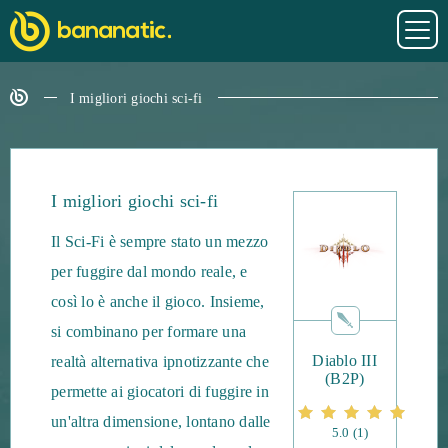
I migliori giochi sci-fi
I migliori giochi sci-fi
Il Sci-Fi è sempre stato un mezzo
per fuggire dal mondo reale, e
così lo è anche il gioco. Insieme,
si combinano per formare una
Diablo III
realtà alternativa ipnotizzante che
(B2P)
permette ai giocatori di fuggire in
un'altra dimensione, lontano dalle
5.0
(1)