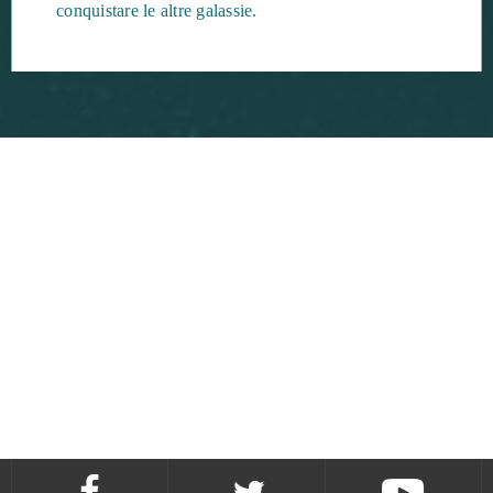
conquistare le altre galassie.