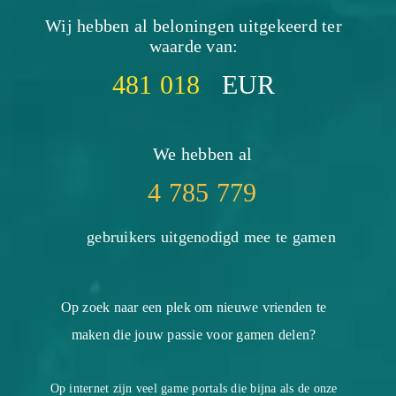
Wij hebben al beloningen uitgekeerd ter
waarde van:
481 018
EUR
We hebben al
4 785 779
gebruikers uitgenodigd mee te gamen
Op zoek naar een plek om nieuwe vrienden te
maken die jouw passie voor gamen delen?
Op internet zijn veel game portals die bijna als de onze