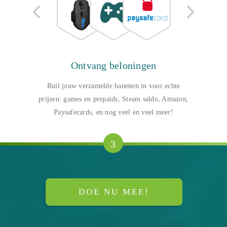
Ontvang beloningen
Ruil jouw verzamelde banenen in voor echte
prijzen: games en prepaids, Steam saldo, Amazon,
Paysafecards, en nog veel en veel meer!
3
DOE NU MEE!