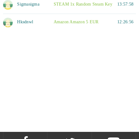
Sigmasigma
STEAM 1x Random Steam Key
13:57:58
Hksdnwl
Amazon Amazon 5 EUR
12:26:56