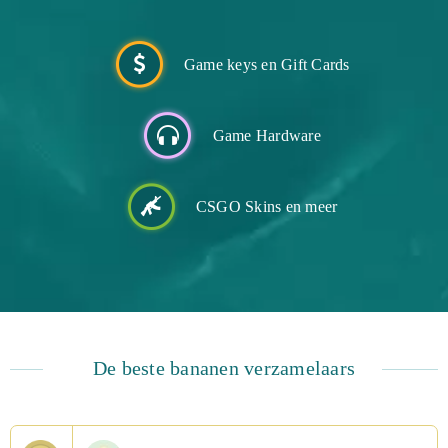
Game keys en Gift Cards
Game Hardware
CSGO Skins en meer
De beste bananen verzamelaars