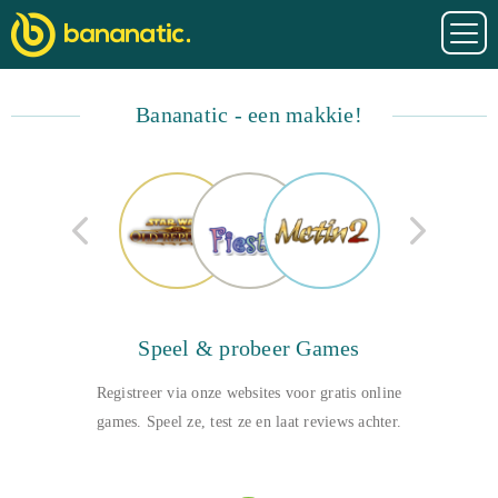
Bananatic
- een makkie!
Speel & probeer Games
Registreer via onze websites voor gratis online
games. Speel ze, test ze en laat reviews achter.