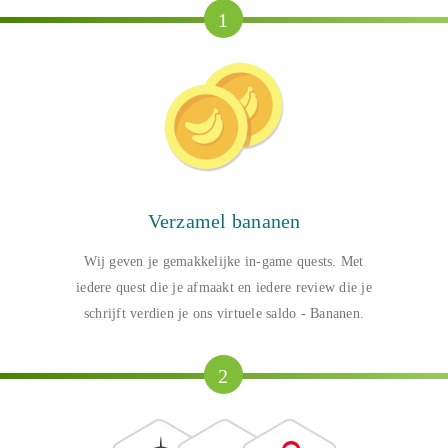
1
Verzamel bananen
Wij geven je gemakkelijke in-game quests. Met
iedere quest die je afmaakt en iedere review die je
schrijft verdien je ons virtuele saldo - Bananen.
2