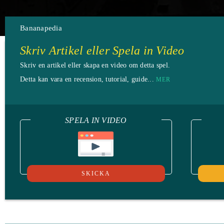
Bananapedia
Skriv Artikel eller Spela in Video
Skriv en artikel eller skapa en video om detta spel.
Detta kan vara en recension, tutorial, guide...
MER
SPELA IN VIDEO
SKICKA