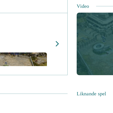
Video
Liknande spel