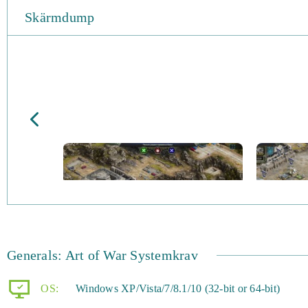
Skärmdump
Generals: Art of War Systemkrav
OS:
Windows XP/Vista/7/8.1/10 (32-bit or 64-bit)