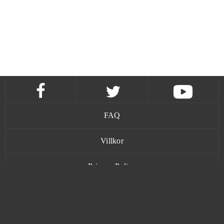
FAQ
Villkor
Privacy Policy
Kontakt