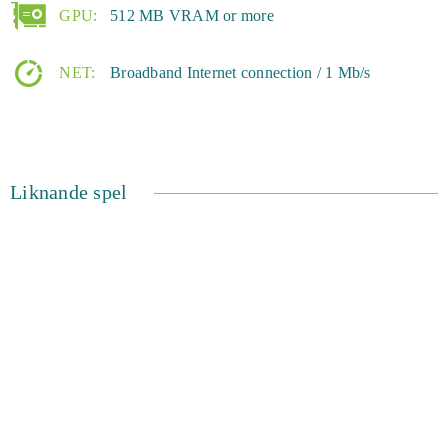
GPU:
512 MB VRAM or more
NET:
Broadband Internet connection / 1 Mb/s
Liknande spel