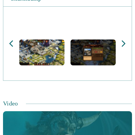
Video