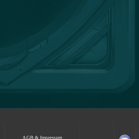
AGB & Impressum