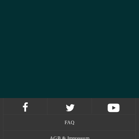
FAQ
AGB & Impressum