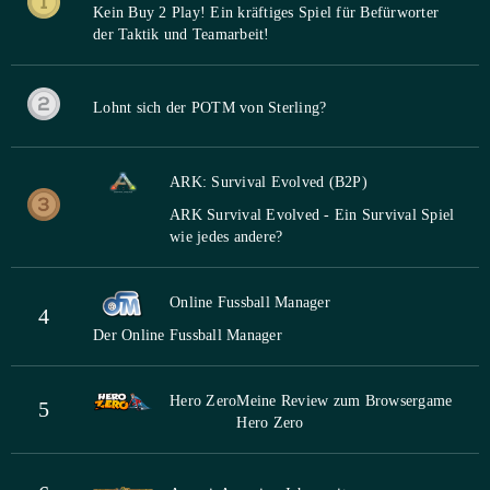
Kein Buy 2 Play! Ein kräftiges Spiel für Befürworter
der Taktik und Teamarbeit!
Lohnt sich der POTM von Sterling?
ARK: Survival Evolved (B2P)
ARK Survival Evolved - Ein Survival Spiel
wie jedes andere?
Online Fussball Manager
4
Der Online Fussball Manager
Hero Zero
Meine Review zum Browsergame
5
Hero Zero