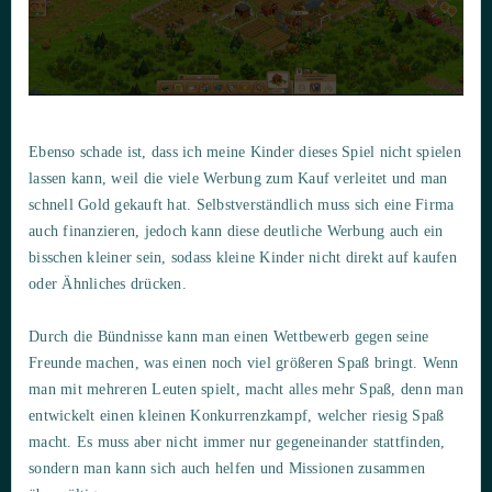
Ebenso schade ist, dass ich meine Kinder dieses Spiel nicht spielen
lassen kann, weil die viele Werbung zum Kauf verleitet und man
schnell Gold gekauft hat. Selbstverständlich muss sich eine Firma
auch finanzieren, jedoch kann diese deutliche Werbung auch ein
bisschen kleiner sein, sodass kleine Kinder nicht direkt auf kaufen
oder Ähnliches drücken.
Durch die Bündnisse kann man einen Wettbewerb gegen seine
Freunde machen, was einen noch viel größeren Spaß bringt. Wenn
man mit mehreren Leuten spielt, macht alles mehr Spaß, denn man
entwickelt einen kleinen Konkurrenzkampf, welcher riesig Spaß
macht. Es muss aber nicht immer nur gegeneinander stattfinden,
sondern man kann sich auch helfen und Missionen zusammen