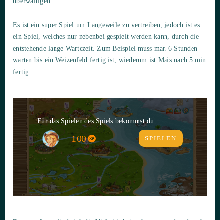
überwältigen.
Es ist ein super Spiel um Langeweile zu vertreiben, jedoch ist es
ein Spiel, welches nur nebenbei gespielt werden kann, durch die
entstehende lange Wartezeit. Zum Beispiel muss man 6 Stunden
warten bis ein Weizenfeld fertig ist, wiederum ist Mais nach 5 min
fertig.
Für das Spielen des Spiels bekommst du
100
SPIELEN