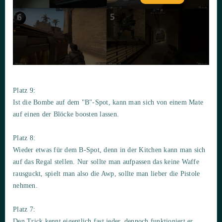
Platz 9:
Ist die Bombe auf dem "B"-Spot, kann man sich von einem Mate
auf einen der Blöcke boosten lassen.
Platz 8:
Wieder etwas für dem B-Spot, denn in der Kitchen kann man sich
auf das Regal stellen. Nur sollte man aufpassen das keine Waffe
rausguckt, spielt man also die Awp, sollte man lieber die Pistole
nehmen.
Platz 7:
Den Trick kennt eigentlich fast jeder, dennoch funktioniert er