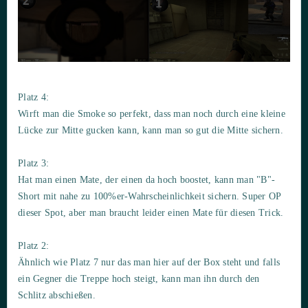
Platz 4:
Wirft man die Smoke so perfekt, dass man noch durch eine kleine
Lücke zur Mitte gucken kann, kann man so gut die Mitte sichern.
Platz 3:
Hat man einen Mate, der einen da hoch boostet, kann man "B"-
Short mit nahe zu 100%er-Wahrscheinlichkeit sichern. Super OP
dieser Spot, aber man braucht leider einen Mate für diesen Trick.
Platz 2:
Ähnlich wie Platz 7 nur das man hier auf der Box steht und falls
ein Gegner die Treppe hoch steigt, kann man ihn durch den
Schlitz abschießen.