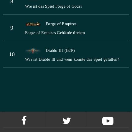
8
Wie ist das Spiel Forge of Gods?
Forge of Empires
9
Forge of Empires Gebäude drehen
Diablo III (B2P)
10
Was ist Diablo lll und wem könnte das Spiel gefallen?