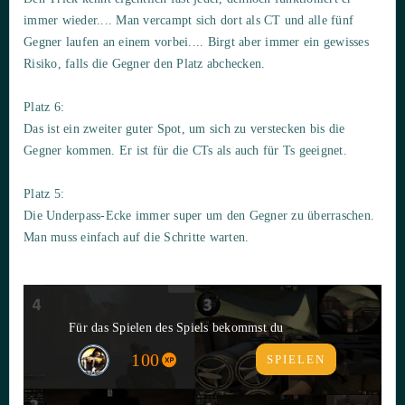
immer wieder.... Man vercampt sich dort als CT und alle fünf
Gegner laufen an einem vorbei.... Birgt aber immer ein gewisses
Risiko, falls die Gegner den Platz abchecken.
Platz 6:
Das ist ein zweiter guter Spot, um sich zu verstecken bis die
Gegner kommen. Er ist für die CTs als auch für Ts geeignet.
Platz 5:
Die Underpass-Ecke immer super um den Gegner zu überraschen.
Man muss einfach auf die Schritte warten.
Für das Spielen des Spiels bekommst du
100
SPIELEN