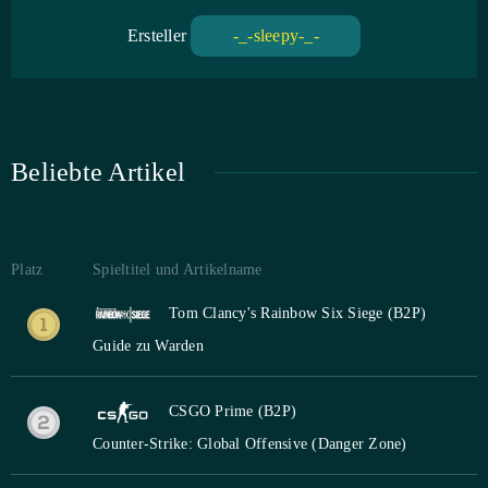
Ersteller
-_-sleepy-_-
Beliebte Artikel
Platz
Spieltitel und Artikelname
Tom Clancy's Rainbow Six Siege (B2P)
Guide zu Warden
CSGO Prime (B2P)
Counter-Strike: Global Offensive (Danger Zone)