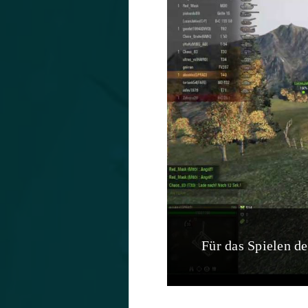
Für das Spielen d