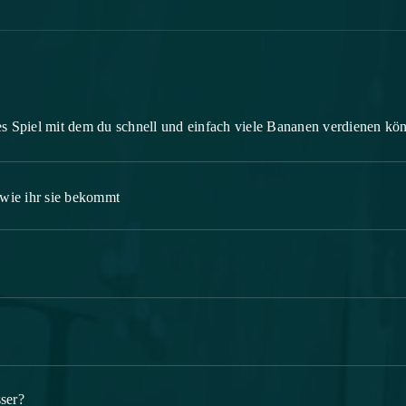
s Spiel mit dem du schnell und einfach viele Bananen verdienen kön
wie ihr sie bekommt
sser?