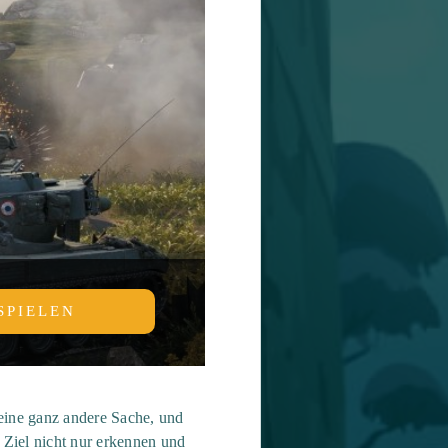
SPIELEN
 eine ganz andere Sache, und
 Ziel nicht nur erkennen und