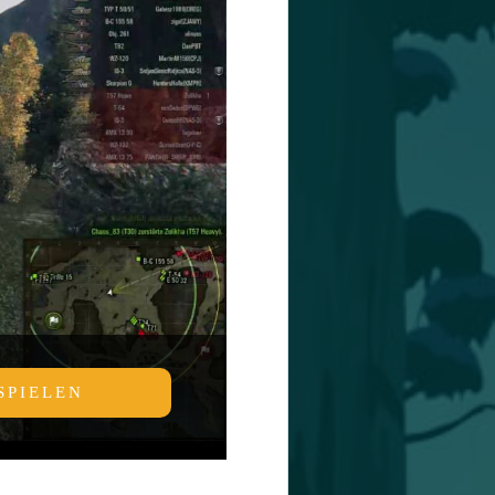
SPIELEN