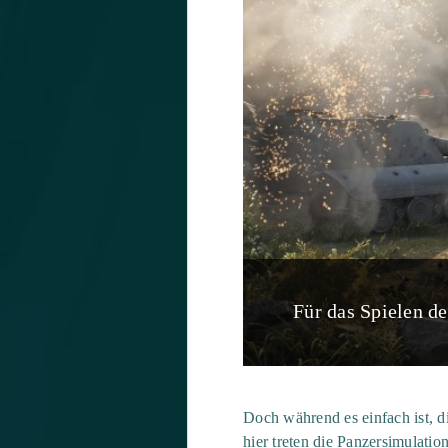
Für das Spielen d
Doch während es einfach ist, d
hier treten die Panzersimulati