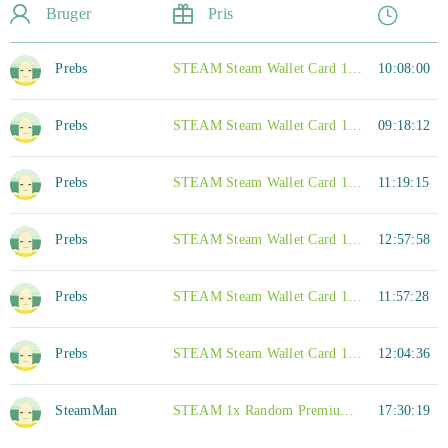
Bruger
Pris
Prebs
STEAM Steam Wallet Card 10 EUR
10:08:00
Prebs
STEAM Steam Wallet Card 10 EUR
09:18:12
Prebs
STEAM Steam Wallet Card 10 EUR
11:19:15
Prebs
STEAM Steam Wallet Card 10 EUR
12:57:58
Prebs
STEAM Steam Wallet Card 10 EUR
11:57:28
Prebs
STEAM Steam Wallet Card 10 EUR
12:04:36
SteamMan
STEAM 1x Random Premium Plus Steam Key
17:30:19