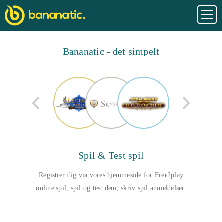
Bananatic
- det simpelt
Spil & Test spil
Registrer dig via vores hjemmeside for Free2play
online spil, spil og test dem, skriv spil anmeldelser.