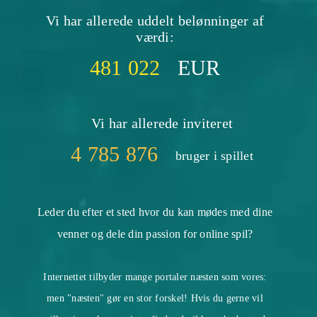
Vi har allerede uddelt belønninger af
værdi:
481 022
EUR
Vi har allerede inviteret
4 785 876
bruger i spillet
Leder du efter et sted hvor du kan mødes med dine
venner og dele din passion for online spil?
Internettet tilbyder mange portaler næsten som vores:
men "næsten" gør en stor forskel! Hvis du gerne vil