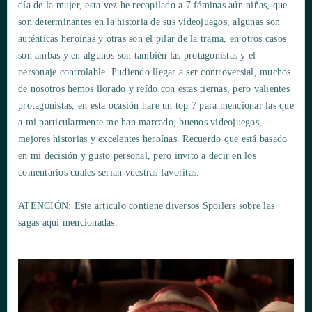
día de la mujer, esta vez he recopilado a 7 féminas aún niñas, que
son determinantes en la historia de sus videojuegos, algunas son
auténticas heroínas y otras son el pilar de la trama, en otros casos
son ambas y en algunos son también las protagonistas y el
personaje controlable. Pudiendo llegar a ser controversial, muchos
de nosotros hemos llorado y reído con estas tiernas, pero valientes
protagonistas, en esta ocasión hare un top 7 para mencionar las que
a mi particularmente me han marcado, buenos videojuegos,
mejores historias y excelentes heroínas. Recuerdo que está basado
en mi decisión y gusto personal, pero invito a decir en los
comentarios cuales serían vuestras favoritas.
ATENCIÓN:
Este articulo contiene diversos Spoilers sobre las
sagas aquí mencionadas.