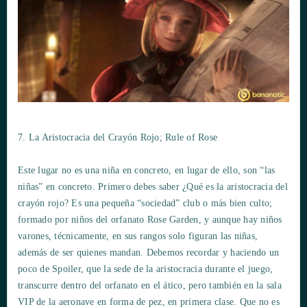
7. La Aristocracia del Crayón Rojo; Rule of Rose
Este lugar no es una niña en concreto, en lugar de ello, son “las
niñas” en concreto. Primero debes saber ¿Qué es la aristocracia del
crayón rojo? Es una pequeña “sociedad” club o más bien culto;
formado por niños del orfanato Rose Garden, y aunque hay niños
varones, técnicamente, en sus rangos solo figuran las niñas,
además de ser quienes mandan. Debemos recordar y haciendo un
poco de Spoiler, que la sede de la aristocracia durante el juego,
transcurre dentro del orfanato en el ático, pero también en la sala
VIP de la aeronave en forma de pez, en primera clase. Que no es