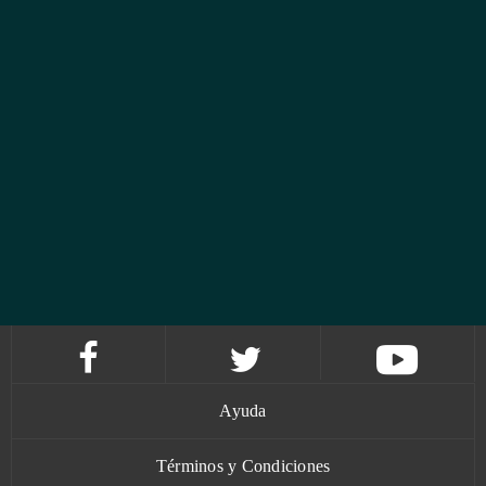
Ayuda
Términos y Condiciones