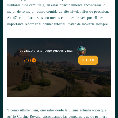
militares o de camuflaje, en estas principalmente encontraras lo
mejor de lo mejor, como comida de alto nivel, rifles de precisión,
Ak-47, etc., claro estas son menos comunes de ver, por ello es
importante recordar el primer tutorial, tratar de moverse siempre.
Jugando a este juego puedes ganar
540
JUGAR
Y como ultimo item, que salio desde la ultima actualización que
sufrió Cuisine Royale, encontramos las bengalas, que de primera