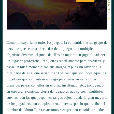
Como la mayoría de todos los juegos, la comunidad es un grupo de
personas que se crea al rededor de un juego, con multiples
objetivos diversos, algunos de ellos en mejorar su jugabilidad, ser
un jugador profesional, etc., otros sencillamente para divertirse y
pasar un buen momento con sus amigos, y pues sin olvidar a la
otra parte de ésta, que serian los "Tóxicos" que son todos aquellos
jugadores que solo entran al juego para hacer enojar a otros
usuarios, pelear con ellos en el chat, insultando, etc., incluyendo
en esto a una cantidad cierta de jugadores que se crean multiples
cuentas, con las que juegan en rangos bajos, donde la gran mayoría
de los jugadores son completamente nuevos, por lo que reciben el
nombre de "Smurf"; estas acciones siempre han existido en todos