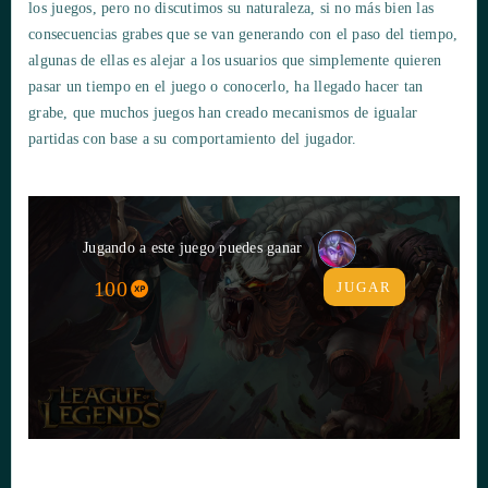
los juegos, pero no discutimos su naturaleza, si no más bien las
consecuencias grabes que se van generando con el paso del tiempo,
algunas de ellas es alejar a los usuarios que simplemente quieren
pasar un tiempo en el juego o conocerlo, ha llegado hacer tan
grabe, que muchos juegos han creado mecanismos de igualar
partidas con base a su comportamiento del jugador.
Jugando a este juego puedes ganar
100
JUGAR