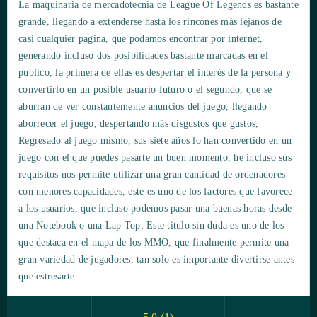
La maquinaria de mercadotecnia de League Of Legends es bastante
grande, llegando a extenderse hasta los rincones más lejanos de
casi cualquier pagina, que podamos encontrar por internet,
generando incluso dos posibilidades bastante marcadas en el
publico, la primera de ellas es despertar el interés de la persona y
convertirlo en un posible usuario futuro o el segundo, que se
aburran de ver constantemente anuncios del juego, llegando
aborrecer el juego, despertando más disgustos que gustos;
Regresado al juego mismo, sus siete años lo han convertido en un
juego con el que puedes pasarte un buen momento, he incluso sus
requisitos nos permite utilizar una gran cantidad de ordenadores
con menores capacidades, este es uno de los factores que favorece
a los usuarios, que incluso podemos pasar una buenas horas desde
una Notebook o una Lap Top; Este titulo sin duda es uno de los
que destaca en el mapa de los MMO, que finalmente permite una
gran variedad de jugadores, tan solo es importante divertirse antes
que estresarte.