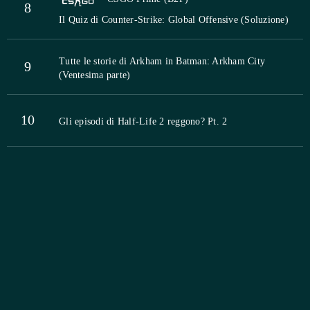
8
Il Quiz di Counter-Strike: Global Offensive (Soluzione)
Tutte le storie di Arkham in Batman: Arkham City
9
(Ventesima parte)
10
Gli episodi di Half-Life 2 reggono? Pt. 2