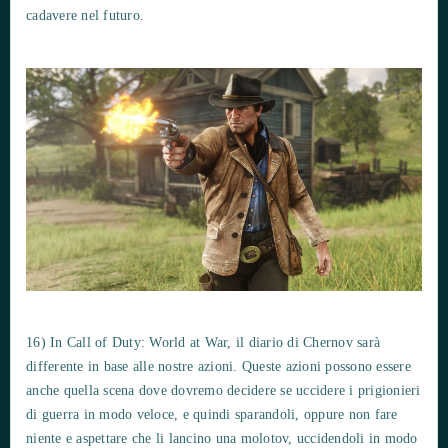
cadavere nel futuro.
16) In Call of Duty: World at War, il diario di Chernov sarà
differente in base alle nostre azioni. Queste azioni possono essere
anche quella scena dove dovremo decidere se uccidere i prigionieri
di guerra in modo veloce, e quindi sparandoli, oppure non fare
niente e aspettare che li lancino una molotov, uccidendoli in modo