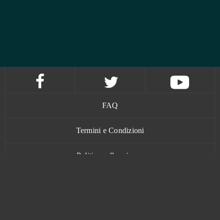
FAQ
Termini e Condizioni
Politica sulla privacy
Contatti