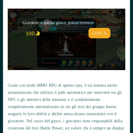
Giocando a questo gioco, potrai ricevere
100
GIOCA
Come con molti MMO RPG di questo tipo, è un sistema molto
automatizzato che utilizza il path automatico per muoversi tra gli
NPC e gli obiettivi delle missioni e il combattimento
completamente automatizzato in cui gli eroi del gruppo hanno
eseguito le loro abilità e abilità senza alcuna interazione con il
giocatore. Nel cuore del gioco, i giocatori sono responsabili della
creazione del loro Battle Power, un valore che è sempre un display