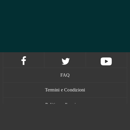
FAQ
Termini e Condizioni
Politica sulla privacy
Contatti