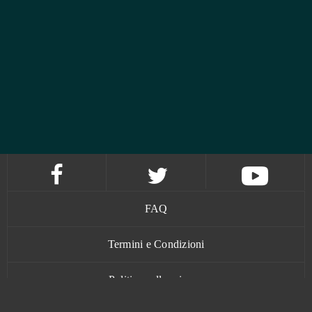
FAQ
Termini e Condizioni
Politica sulla privacy