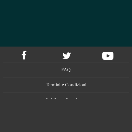
FAQ
Termini e Condizioni
Politica sulla privacy
Contatti