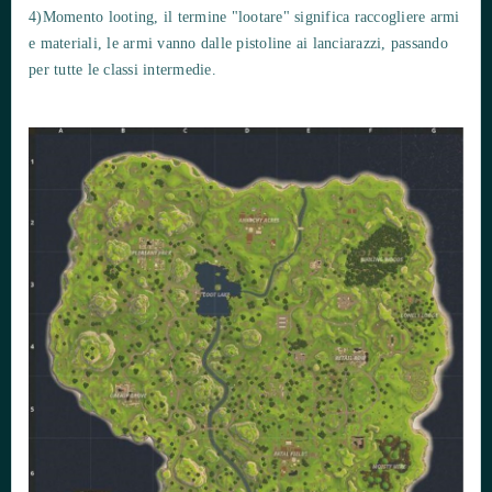
4)Momento looting, il termine "lootare" significa raccogliere armi
e materiali, le armi vanno dalle pistoline ai lanciarazzi, passando
per tutte le classi intermedie.