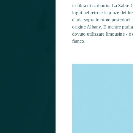
in fibra di carbonio. La Sabre 
loghi nel retro e le pinze dei 
d'aria sopra le ruote posterior
origine Albany. E mentre parli
dovuto utilizzare limousine - 
fianco.