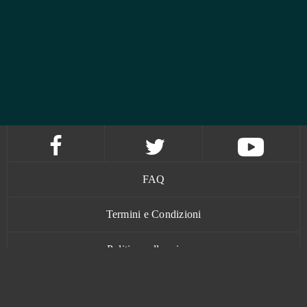
FAQ
Termini e Condizioni
Politica sulla privacy
Contatti