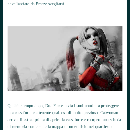
neve lasciato da Freeze svegliarsi.
Qualche tempo dopo, Due Facce invia i suoi uomini a proteggere
una cassaforte contenente qualcosa di molto prezioso. Catwoman
arriva, li estrae prima di aprire la cassaforte e recupera una scheda
di memoria contenente la mappa di un edificio nel quartiere di