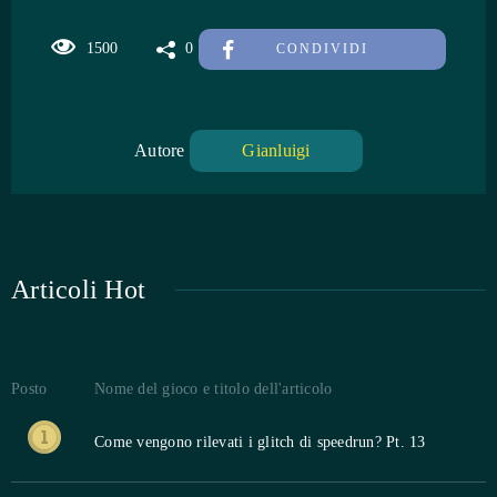
1500
0
CONDIVIDI
Autore
Gianluigi
Articoli Hot
Posto
Nome del gioco e titolo dell'articolo
Come vengono rilevati i glitch di speedrun? Pt. 13