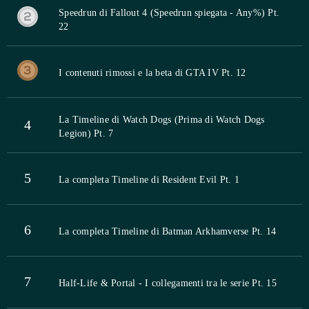
Speedrun di Fallout 4 (Speedrun spiegata - Any%) Pt.
22
I contenuti rimossi e la beta di GTA IV Pt. 12
La Timeline di Watch Dogs (Prima di Watch Dogs
4
Legion) Pt. 7
5
La completa Timeline di Resident Evil Pt. 1
6
La completa Timeline di Batman Arkhamverse Pt. 14
7
Half-Life & Portal - I collegamenti tra le serie Pt. 15