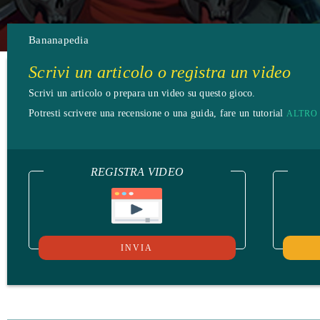
Bananapedia
Scrivi un articolo o registra un video
Scrivi un articolo o prepara un video su questo gioco.
Potresti scrivere una recensione o una guida, fare un tutorial
ALTRO
REGISTRA VIDEO
INVIA