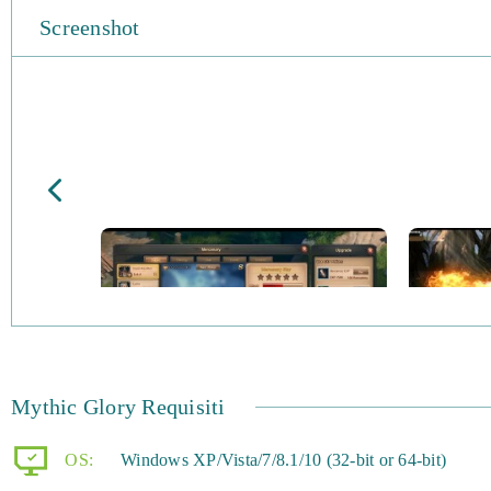
Screenshot
Mythic Glory Requisiti
OS:
Windows XP/Vista/7/8.1/10 (32-bit or 64-bit)