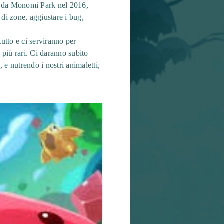
o da Monomi Park nel 2016,
di zone, aggiustare i bug,
utto e ci serviranno per
 più rari. Ci daranno subito
e nutrendo i nostri animaletti,