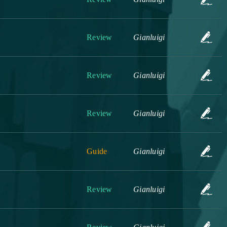
Review
Gianluigi
Review
Gianluigi
Review
Gianluigi
Guide
Gianluigi
Review
Gianluigi