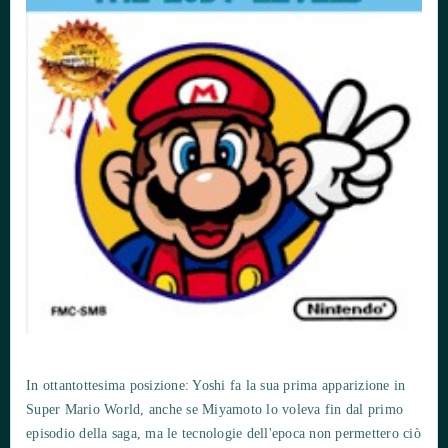
In ottantottesima posizione: Yoshi fa la sua prima apparizione in
Super Mario World, anche se Miyamoto lo voleva fin dal primo
episodio della saga, ma le tecnologie dell'epoca non permettero ciò