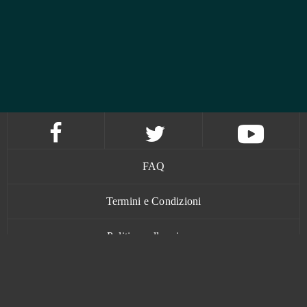
FAQ
Termini e Condizioni
Politica sulla privacy
Contatti