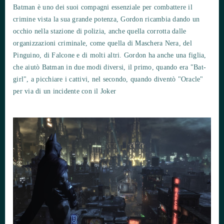
Batman è uno dei suoi compagni essenziale per combattere il
crimine vista la sua grande potenza, Gordon ricambia dando un
occhio nella stazione di polizia, anche quella corrotta dalle
organizzazioni criminale, come quella di Maschera Nera, del
Pinguino, di Falcone e di molti altri. Gordon ha anche una figlia,
che aiutò Batman in due modi diversi, il primo, quando era "Bat-
girl", a picchiare i cattivi, nel secondo, quando diventò "Oracle"
per via di un incidente con il Joker