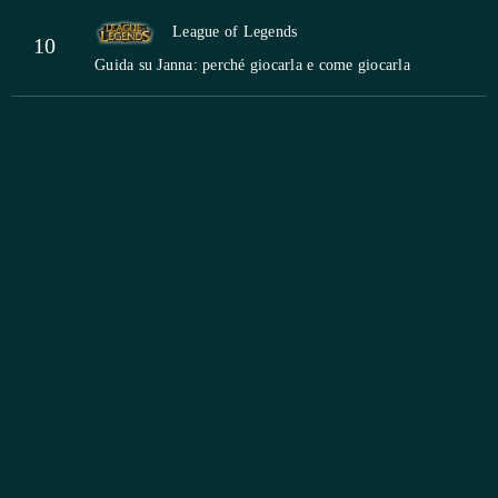
League of Legends
10
Guida su Janna: perché giocarla e come giocarla