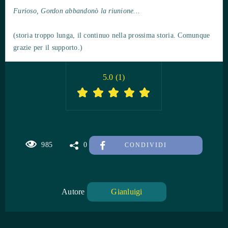
Furioso, Gordon abbandonò la riunione...
(storia troppo lunga, il continuo nella prossima storia. Comunque
grazie per il supporto.)
5.0
(
1
)
985
0
CONDIVIDI
Autore
Gianluigi