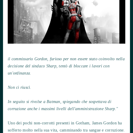
il commissario Gordon, furioso per non essere stato coinvolto nella
decisione
del sindaco Sharp, tentò di bloccare i lavori con
un'ordinanza.
Non ci riuscì.
In seguito si rivolse a Batman, spiegando che sospettava di
corruzione anche i massimi livelli dell'amministrazione Sharp.
"
Uno dei pochi non-corrotti presenti in Gotham, James Gordon ha
sofferto molto nella sua vita, camminando tra sangue e corruzione.